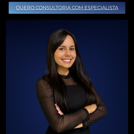
QUERO CONSULTORIA COM ESPECIALISTA