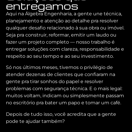
entregamos
Aqui na Álgebra Engenharia, a gente une técnica,
planejamento e atenção ao detalhe pra resolver
qualquer desafio relacionado à sua obra ou imóvel.
Seja pra construir, reformar, emitir um laudo ou
fazer um projeto completo — nosso trabalho é
entregar soluções com clareza, responsabilidade e
respeito ao seu tempo e ao seu investimento.
Só nos últimos meses, tivemos o privilégio de
atender dezenas de clientes que confiaram na
gente pra tirar sonhos do papel e resolver
problemas com segurança técnica. E o mais legal:
muitos voltam, indicam ou simplesmente passam
no escritório pra bater um papo e tomar um café.
Depois de tudo isso, você acredita que a gente
pode te ajudar também?