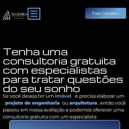
Consultoria
Fale Conosco
Tenha uma
consultoria gratuita
com especialistas
para tratar questões
do seu sonho
Se você deseja ter um
imóvel
e
precisa elaborar um
projeto de engenharia
ou
arquitetura
,
então você
passou em nossa avaliação e podemos oferecer uma
consultoria gratuita com um especialista