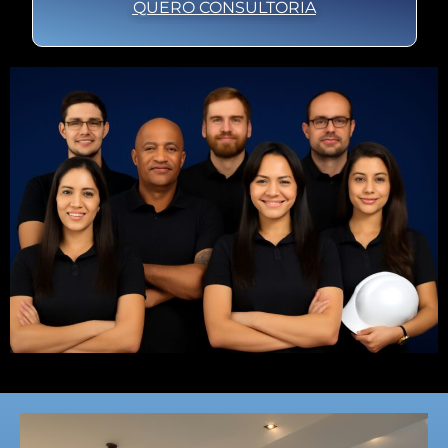
QUERO CONSULTORIA