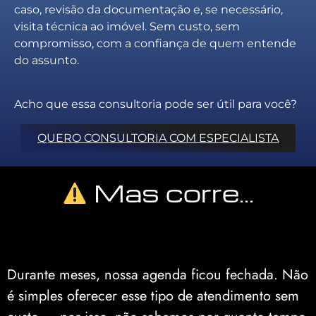
caso, revisão da documentação e, se necessário,
visita técnica ao imóvel. Sem custo, sem
compromisso, com a confiança de quem entende
do assunto.
Acho que essa consultoria pode ser útil para você?
QUERO CONSULTORIA COM ESPECIALISTA
Mas corre…
Durante meses, nossa agenda ficou fechada. Não
é simples oferecer esse tipo de atendimento sem