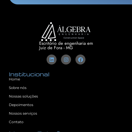
Escritório de engenharia em
Juiz de Fora - MG
Institucional
Home
Sobre nós
Nossas soluções
Depoimentos
Nossos serviços
Contato