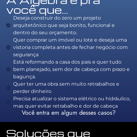
você que…
Deseja construir do zero um projeto
arquitetônico que seja bonito, funcional e
dentro do seu orçamento.
Quer comprar um imóvel ou lote e deseja uma
vistoria completa antes de fechar negócio com
segurança
Está reformando a casa dos pais e quer tudo
bem planejado, sem dor de cabeça com prazo e
bagunça.
Quer ter uma obra sem muito retrabalhos e
perder dinheiro
Precisa atualizar o sistema elétrico ou hidráulico,
mas quer evitar retrabalho e dor de cabeça
Você entra em algum desses casos?
Soluções que