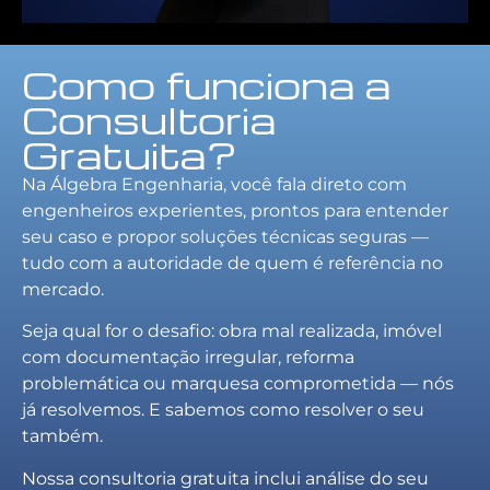
Como funciona a
Consultoria
Gratuita?
Na Álgebra Engenharia, você fala direto com
engenheiros experientes, prontos para entender
seu caso e propor soluções técnicas seguras —
tudo com a autoridade de quem é referência no
mercado.
Seja qual for o desafio: obra mal realizada, imóvel
com documentação irregular, reforma
problemática ou marquesa comprometida — nós
já resolvemos. E sabemos como resolver o seu
também.
Nossa consultoria gratuita inclui análise do seu