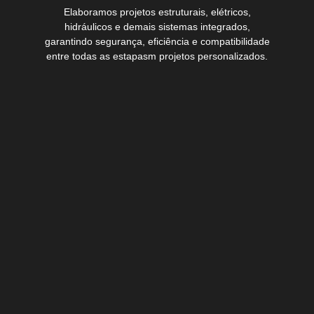
Elaboramos projetos estruturais, elétricos,
hidráulicos e demais sistemas integrados,
garantindo segurança, eficiência e compatibilidade
entre todas as estapasm projetos personalizados.