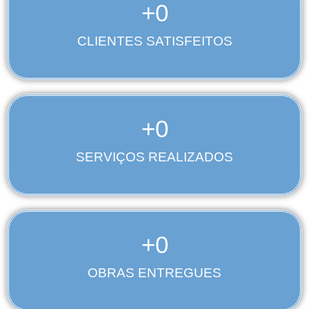
+
0
CLIENTES SATISFEITOS
+
0
SERVIÇOS REALIZADOS
+
0
OBRAS ENTREGUES