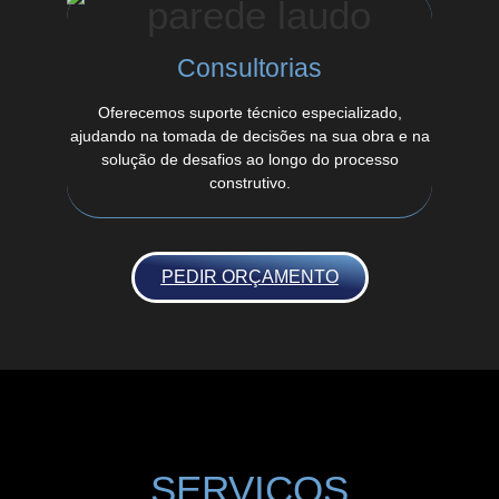
Consultorias
Oferecemos suporte técnico especializado,
ajudando na tomada de decisões na sua obra e na
solução de desafios ao longo do processo
construtivo.
PEDIR ORÇAMENTO
SERVIÇOS