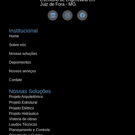
Juiz de Fora - MG
Institucional
Home
Sobre nós
Nossas soluções
Depoimentos
Nossos serviços
Contato
Nossas Soluções
Projeto Arquitetônico
Projeto Estrutural
Projeto Elétrico
Projeto Hidráulico
Vistoria de obras
Laudos Técnicos
Planejamento e Controle