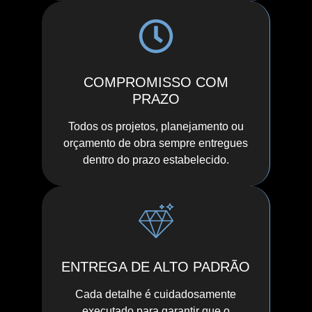
COMPROMISSO COM
PRAZO
Todos os projetos, planejamento ou
orçamento de obra sempre entregues
dentro do prazo estabelecido.
ENTREGA DE ALTO PADRÃO
Cada detalhe é cuidadosamente
executado para garantir que o