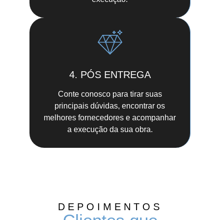
4. PÓS ENTREGA
Conte conosco para tirar suas
principais dúvidas, encontrar os
melhores fornecedores e acompanhar
a execução da sua obra.
DEPOIMENTOS