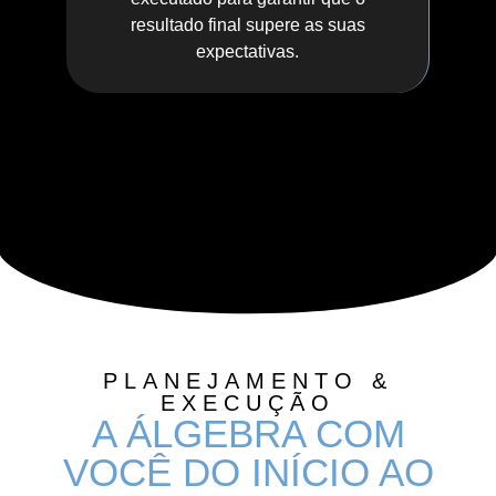
resultado final supere as suas
expectativas.
PLANEJAMENTO &
EXECUÇÃO
A ÁLGEBRA COM
VOCÊ DO INÍCIO AO