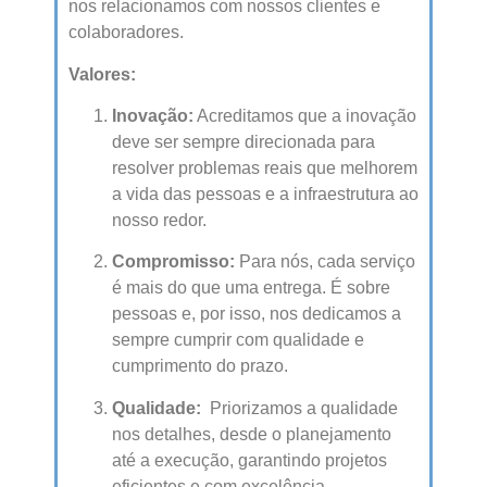
nos relacionamos com nossos clientes e
colaboradores.
Valores:
Inovação:
Acreditamos que a inovação
deve ser sempre direcionada para
resolver problemas reais que melhorem
a vida das pessoas e a infraestrutura ao
nosso redor.
Compromisso:
Para nós, cada serviço
é mais do que uma entrega. É sobre
pessoas e, por isso, nos dedicamos a
sempre cumprir com qualidade e
cumprimento do prazo.
Qualidade:
Priorizamos a qualidade
nos detalhes, desde o planejamento
até a execução, garantindo projetos
eficientes e com excelência.