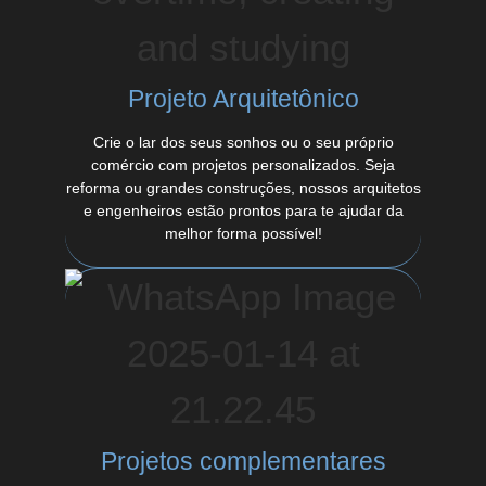
Projeto Arquitetônico
Crie o lar dos seus sonhos ou o seu próprio
comércio com projetos personalizados. Seja
reforma ou grandes construções, nossos arquitetos
e engenheiros estão prontos para te ajudar da
melhor forma possível!
Projetos complementares