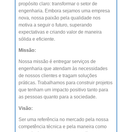
propósito claro: transformar o setor de
engenharia. Embora sejamos uma empresa
nova, nossa paixão pela qualidade nos
motiva a seguir o futuro, superando
expectativas e criando valor de maneira
sólida e eficiente.
Missão:
Nossa missão é entregar serviços de
engenharia que atendam às necessidades
de nossos clientes e tragam soluções
práticas. Trabalhamos para construir projetos
que tenham um impacto positivo tanto para
as pessoas quanto para a sociedade.
Visão:
Ser uma referência no mercado pela nossa
competência técnica e pela maneira como