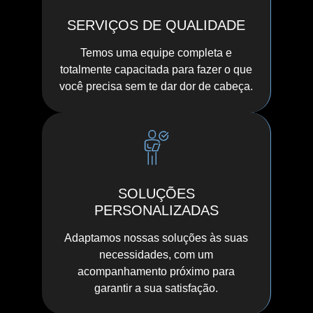
SERVIÇOS DE QUALIDADE
Temos uma equipe completa e
totalmente capacitada para fazer o que
você precisa sem te dar dor de cabeça.
SOLUÇÕES
PERSONALIZADAS
Adaptamos nossas soluções às suas
necessidades, com um
acompanhamento próximo para
garantir a sua satisfação.