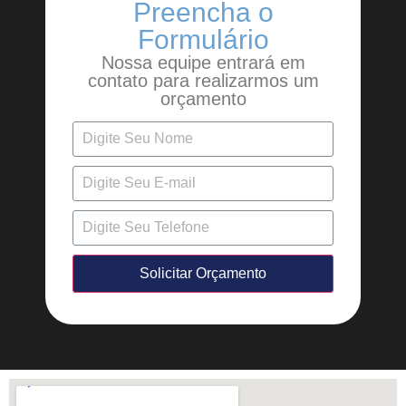
Preencha o
Formulário
Nossa equipe entrará em
contato para realizarmos um
orçamento
Solicitar Orçamento