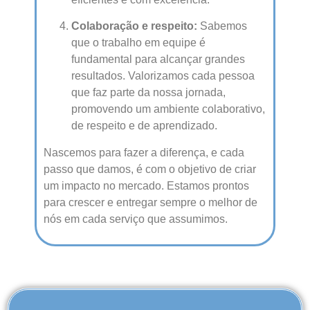
Colaboração e respeito:
Sabemos
que o trabalho em equipe é
fundamental para alcançar grandes
resultados. Valorizamos cada pessoa
que faz parte da nossa jornada,
promovendo um ambiente colaborativo,
de respeito e de aprendizado.
Nascemos para fazer a diferença, e cada
passo que damos, é com o objetivo de criar
um impacto no mercado. Estamos prontos
para crescer e entregar sempre o melhor de
nós em cada serviço que assumimos.