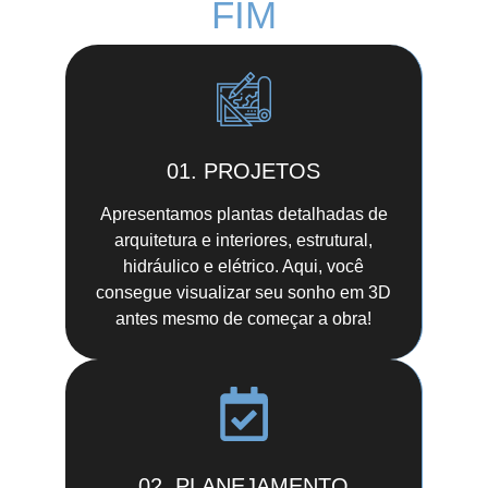
FIM
01. PROJETOS
Apresentamos plantas detalhadas de
arquitetura e interiores, estrutural,
hidráulico e elétrico. Aqui, você
consegue visualizar seu sonho em 3D
antes mesmo de começar a obra!
02. PLANEJAMENTO