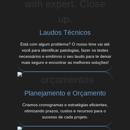
Laudos Técnicos
Está com algum problema? O nosso time vai até
você para identificar patologias, fazer os testes
necessários e emitimos o seu laudo para te deixar
mais seguro e encontrar as melhores soluções!
Planejamento e Orçamento
Criamos cronogramas e estratégias eficientes,
otimizando prazos, custos e recursos para o
sucesso de cada projeto.