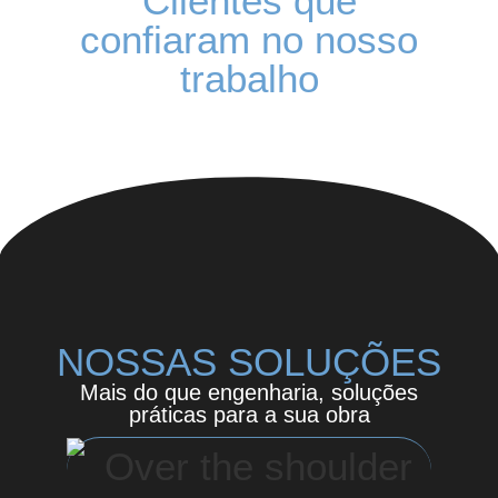
Clientes que
confiaram no nosso
trabalho
NOSSAS SOLUÇÕES
Mais do que engenharia, soluções
práticas para a sua obra