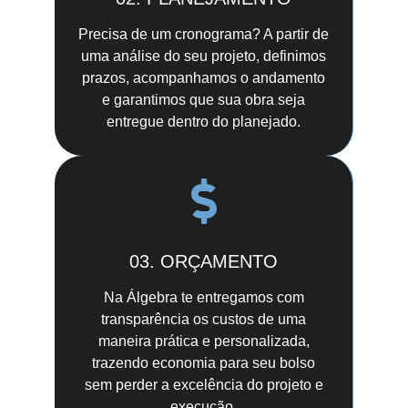
Precisa de um cronograma? A partir de
uma análise do seu projeto, definimos
prazos, acompanhamos o andamento
e garantimos que sua obra seja
entregue dentro do planejado.
03. ORÇAMENTO
Na Álgebra te entregamos com
transparência os custos de uma
maneira prática e personalizada,
trazendo economia para seu bolso
sem perder a excelência do projeto e
execução.