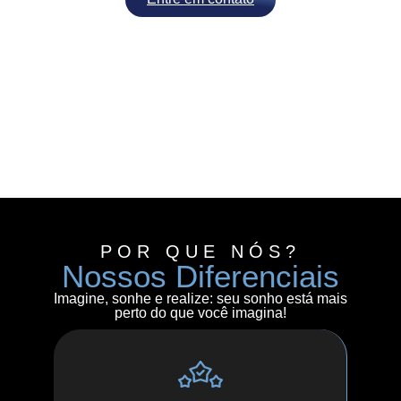
POR QUE NÓS?
Nossos Diferenciais
Imagine, sonhe e realize: seu sonho está mais
perto do que você imagina!