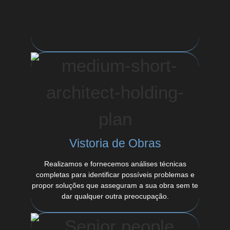
Vistoria de Obras
Realizamos e fornecemos análises técnicas
completas para identificar possíveis problemas e
propor soluções que asseguram a sua obra sem te
dar qualquer outra preocupação.