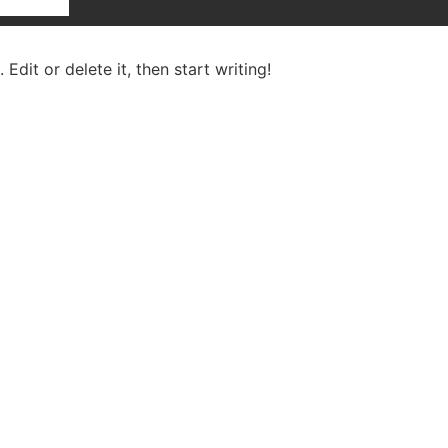
Edit or delete it, then start writing!