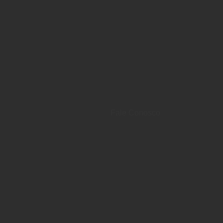
Fale Conosco