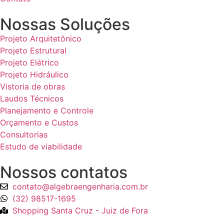
Nossas Soluções
Projeto Arquitetônico
Projeto Estrutural
Projeto Elétrico
Projeto Hidráulico
Vistoria de obras
Laudos Técnicos
Planejamento e Controle
Orçamento e Custos
Consultorias
Estudo de viabilidade
Nossos contatos
contato@algebraengenharia.com.br
(32) 98517-1695
Shopping Santa Cruz - Juiz de Fora